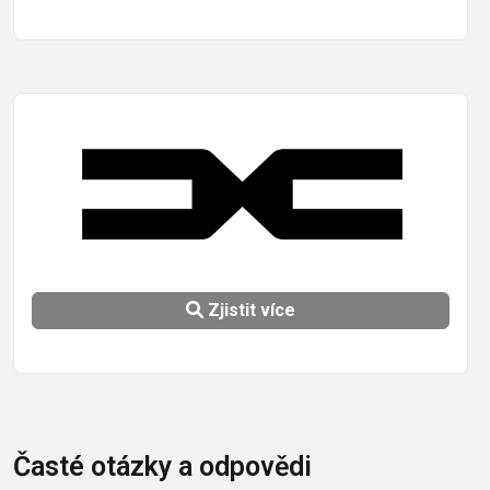
Zjistit více
Časté otázky a odpovědi