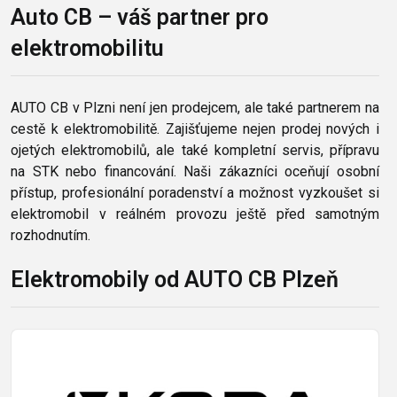
Auto CB – váš partner pro
elektromobilitu
AUTO CB v Plzni není jen prodejcem, ale také partnerem na
cestě k elektromobilitě. Zajišťujeme nejen prodej nových i
ojetých elektromobilů, ale také kompletní servis, přípravu
na STK nebo financování. Naši zákazníci oceňují osobní
přístup, profesionální poradenství a možnost vyzkoušet si
elektromobil v reálném provozu ještě před samotným
rozhodnutím.
Elektromobily od AUTO CB Plzeň