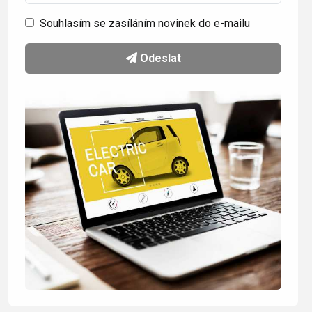
Souhlasím se zasíláním novinek do e-mailu
Odeslat