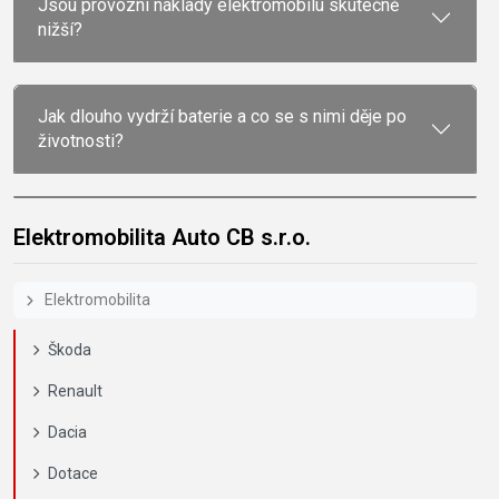
Jsou provozní náklady elektromobilu skutečně
nižší?
Jak dlouho vydrží baterie a co se s nimi děje po
životnosti?
Elektromobilita Auto CB s.r.o.
Elektromobilita
Škoda
Renault
Dacia
Dotace