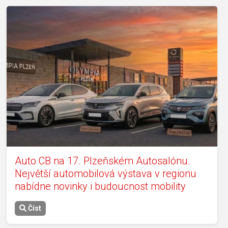
Auto CB na 17. Plzeňském Autosalónu.
Největší automobilová výstava v regionu
nabídne novinky i budoucnost mobility
Číst