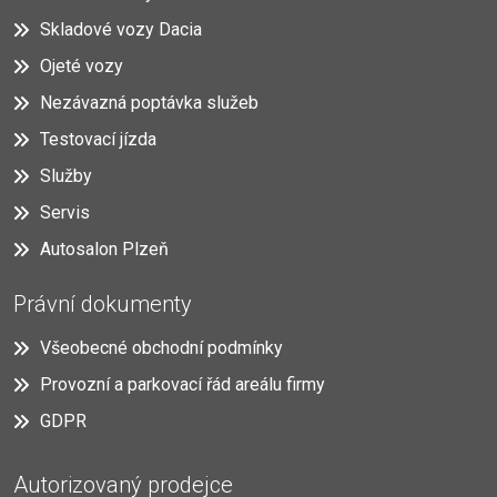
Skladové vozy Dacia
Ojeté vozy
Nezávazná poptávka služeb
Testovací jízda
Služby
Servis
Autosalon Plzeň
Právní dokumenty
Všeobecné obchodní podmínky
Provozní a parkovací řád areálu firmy
GDPR
Autorizovaný prodejce