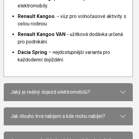
elektromobily.
Renault Kangoo -
vůz pro volnočasové aktivity s
celou rodinou
Renault
Kangoo VAN -
užitková dodávka určená
pro podnikání.
Dacia Spring
– nejdostupnější varianta pro
každodenní dojíždění.
Jaký je reálný dojezd elektromobilů?
Jak dlouho trvá nabíjení a kde mohu nabíjet?