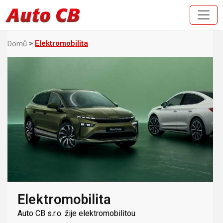
Elektromobilita
Domů
Elektromobilita
Auto CB s.r.o. žije elektromobilitou