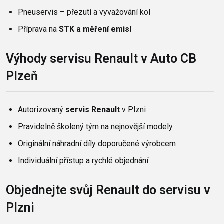
Pneuservis – přezutí a vyvažování kol
Příprava na
STK a měření emisí
Výhody servisu Renault v Auto CB
Plzeň
Autorizovaný
servis Renault
v Plzni
Pravidelně školený tým na nejnovější modely
Originální náhradní díly doporučené výrobcem
Individuální přístup a rychlé objednání
Objednejte svůj Renault do servisu v
Plzni