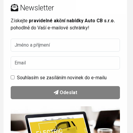
Newsletter
Získejte
pravidelné akční nabídky Auto CB s.r.o.
pohodlně do Vaší e-mailové schránky!
Souhlasím se zasíláním novinek do e-mailu
Odeslat