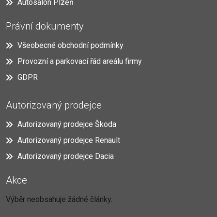
Autosalon Plzeň
Právní dokumenty
Všeobecné obchodní podmínky
Provozní a parkovací řád areálu firmy
GDPR
Autorizovaný prodejce
Autorizovaný prodejce Škoda
Autorizovaný prodejce Renault
Autorizovaný prodejce Dacia
Akce
Výběr neobsahuje žádné články.