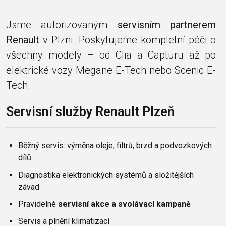
Jsme autorizovaným
servisním partnerem
Renault
v Plzni. Poskytujeme kompletní péči o
všechny modely – od Clia a Capturu až po
elektrické vozy Megane E-Tech nebo Scenic E-
Tech.
Servisní služby Renault Plzeň
Běžný servis: výměna oleje, filtrů, brzd a podvozkových
dílů
Diagnostika elektronických systémů a složitějších
závad
Pravidelné
servisní akce a svolávací kampaně
Servis a plnění klimatizací