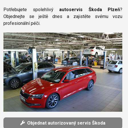
Potřebujete spolehlivý
autoservis Škoda Plzeň
?
Objednejte se ještě dnes a zajistěte svému vozu
profesionální péči.
Objednat autorizovaný servis Škoda