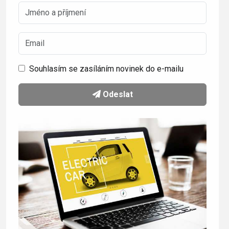
Souhlasím se zasíláním novinek do e-mailu
Odeslat