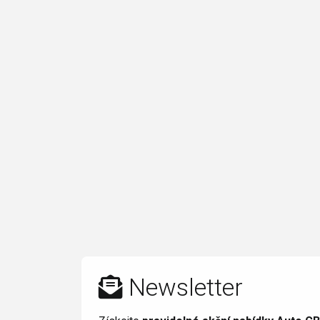
Newsletter